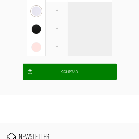
COMPRAR
NEWSLETTER