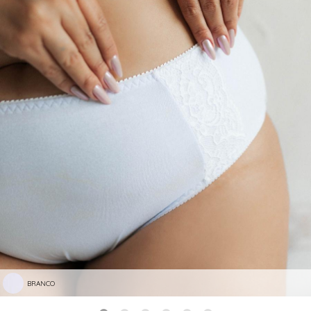
BRANCO