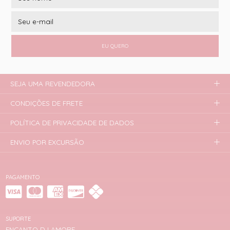
EU QUERO
SEJA UMA REVENDEDORA
CONDIÇÕES DE FRETE
POLÍTICA DE PRIVACIDADE DE DADOS
ENVIO POR EXCURSÃO
PAGAMENTO
SUPORTE
ENCANTO D LAMORE