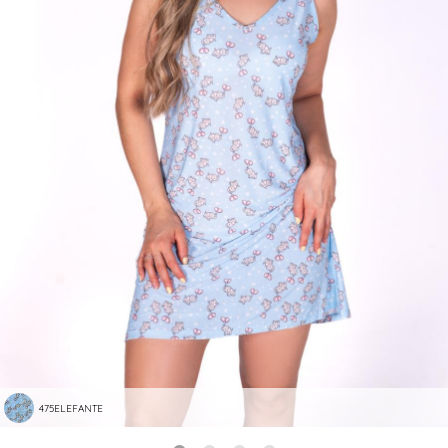
475ELEFANTE