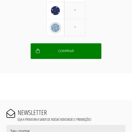
COMPRAR
NEWSLETTER
SEJA A PRIMEIRA A SABER DE NOSSAS NOVIDADES E PROMOÇÕES!