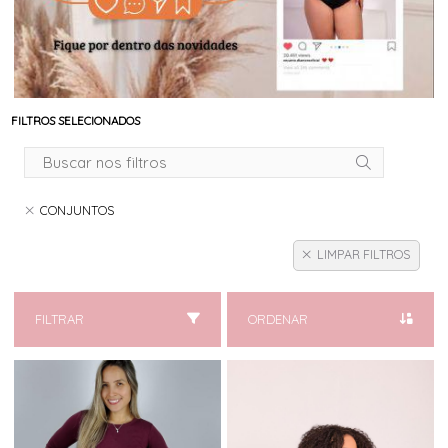
FILTROS SELECIONADOS
CONJUNTOS
LIMPAR FILTROS
FILTRAR
ORDENAR