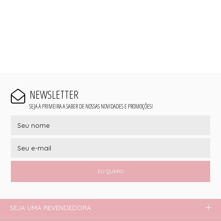
NEWSLETTER
SEJA A PRIMEIRA A SABER DE NOSSAS NOVIDADES E PROMOÇÕES!
EU QUERO
SEJA UMA REVENDEDORA