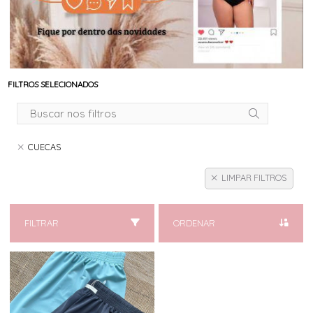
FILTROS SELECIONADOS
CUECAS
LIMPAR FILTROS
FILTRAR
ORDENAR