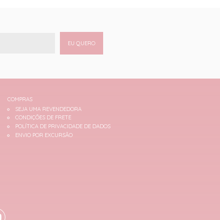
EU QUERO
COMPRAS
SEJA UMA REVENDEDORA
CONDIÇÕES DE FRETE
POLÍTICA DE PRIVACIDADE DE DADOS
ENVIO POR EXCURSÃO