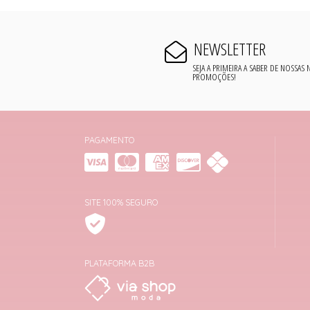
NEWSLETTER
SEJA A PRIMEIRA A SABER DE NOSSAS
PROMOÇÕES!
PAGAMENTO
SITE 100% SEGURO
PLATAFORMA B2B