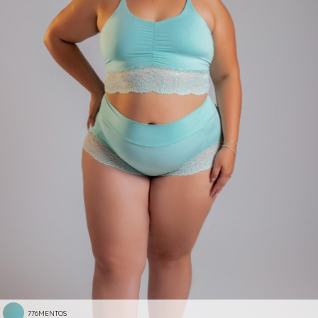
776MENTOS