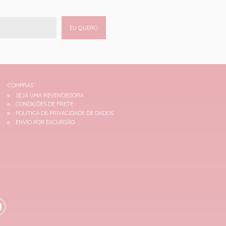
EU QUERO
COMPRAS
SEJA UMA REVENDEDORA
CONDIÇÕES DE FRETE
POLÍTICA DE PRIVACIDADE DE DADOS
ENVIO POR EXCURSÃO