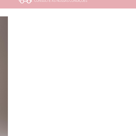
CONSULTE AS NOSSAS CONDIÇÕES