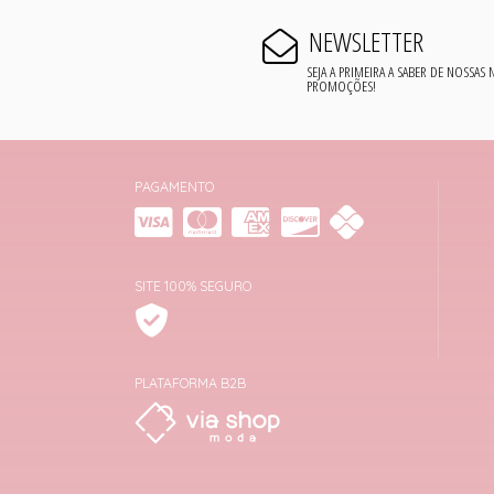
NEWSLETTER
SEJA A PRIMEIRA A SABER DE NOSSAS
PROMOÇÕES!
PAGAMENTO
SITE 100% SEGURO
PLATAFORMA B2B