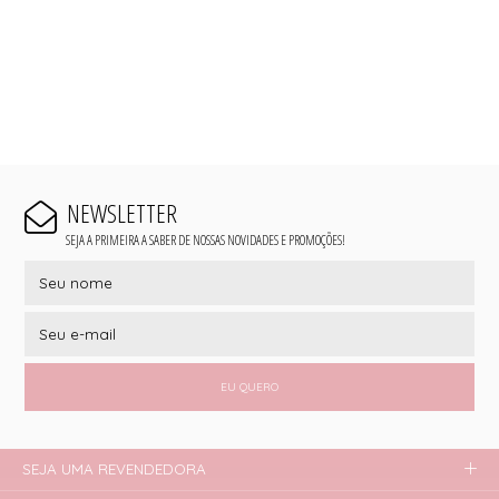
NEWSLETTER
SEJA A PRIMEIRA A SABER DE NOSSAS NOVIDADES E PROMOÇÕES!
EU QUERO
SEJA UMA REVENDEDORA