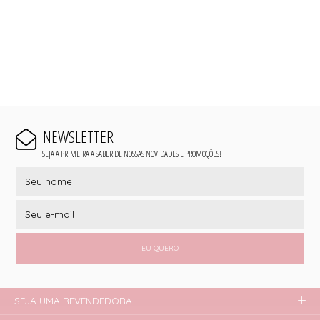
NEWSLETTER
SEJA A PRIMEIRA A SABER DE NOSSAS NOVIDADES E PROMOÇÕES!
EU QUERO
SEJA UMA REVENDEDORA