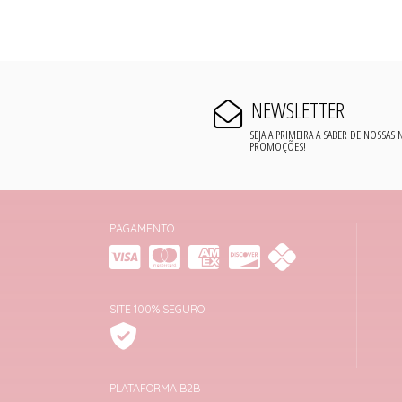
NEWSLETTER
SEJA A PRIMEIRA A SABER DE NOSSAS
PROMOÇÕES!
PAGAMENTO
SITE 100% SEGURO
PLATAFORMA B2B