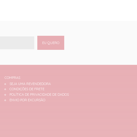
EU QUERO
COMPRAS
SEJA UMA REVENDEDORA
CONDIÇÕES DE FRETE
POLÍTICA DE PRIVACIDADE DE DADOS
ENVIO POR EXCURSÃO