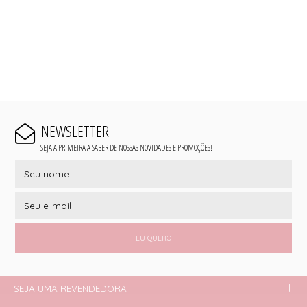
NEWSLETTER
SEJA A PRIMEIRA A SABER DE NOSSAS NOVIDADES E PROMOÇÕES!
EU QUERO
SEJA UMA REVENDEDORA