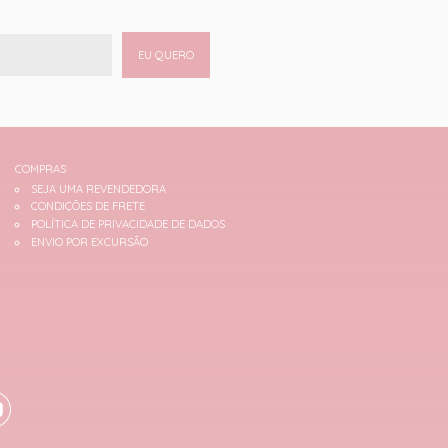
EU QUERO
COMPRAS
SEJA UMA REVENDEDORA
CONDIÇÕES DE FRETE
POLÍTICA DE PRIVACIDADE DE DADOS
ENVIO POR EXCURSÃO