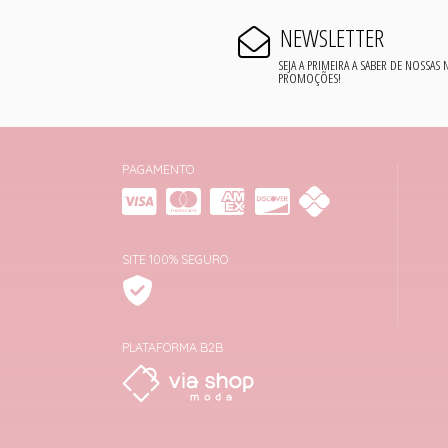
NEWSLETTER
SEJA A PRIMEIRA A SABER DE NOSSAS
PROMOÇÕES!
PAGAMENTO
SITE 100% SEGURO
PLATAFORMA B2B