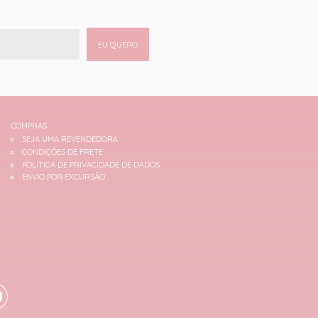
EU QUERO
COMPRAS
SEJA UMA REVENDEDORA
CONDIÇÕES DE FRETE
POLÍTICA DE PRIVACIDADE DE DADOS
ENVIO POR EXCURSÃO