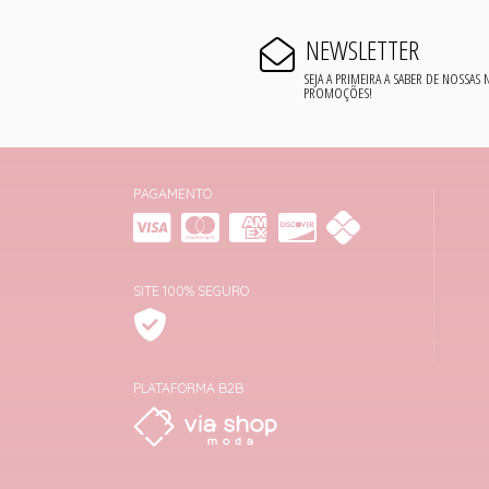
NEWSLETTER
SEJA A PRIMEIRA A SABER DE NOSSAS
PROMOÇÕES!
PAGAMENTO
SITE 100% SEGURO
PLATAFORMA B2B