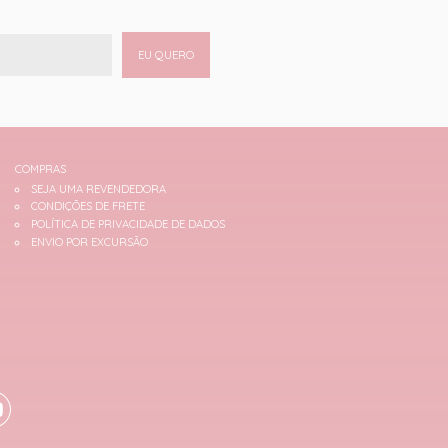
EU QUERO
COMPRAS
SEJA UMA REVENDEDORA
CONDIÇÕES DE FRETE
POLÍTICA DE PRIVACIDADE DE DADOS
ENVIO POR EXCURSÃO