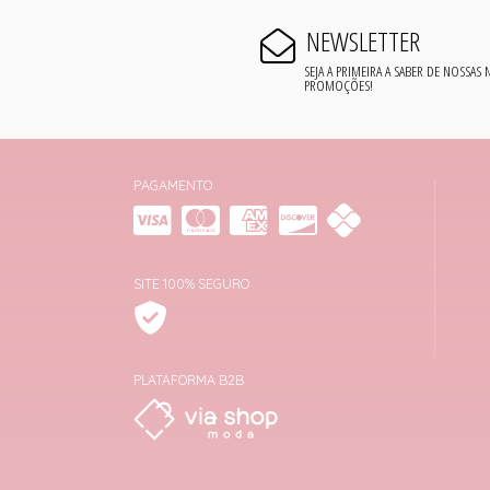
NEWSLETTER
SEJA A PRIMEIRA A SABER DE NOSSAS
PROMOÇÕES!
PAGAMENTO
SITE 100% SEGURO
PLATAFORMA B2B