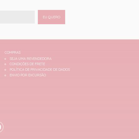
EU QUERO
COMPRAS
SEJA UMA REVENDEDORA
CONDIÇÕES DE FRETE
POLÍTICA DE PRIVACIDADE DE DADOS
ENVIO POR EXCURSÃO