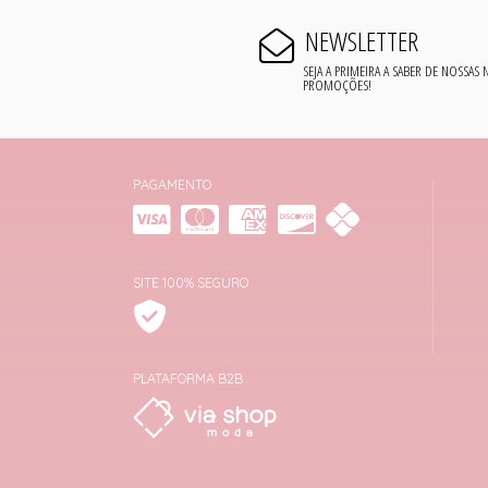
NEWSLETTER
SEJA A PRIMEIRA A SABER DE NOSSAS
PROMOÇÕES!
PAGAMENTO
SITE 100% SEGURO
PLATAFORMA B2B