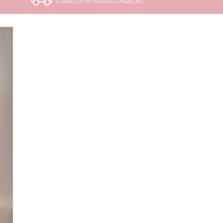
CONSULTE AS NOSSAS CONDIÇÕES