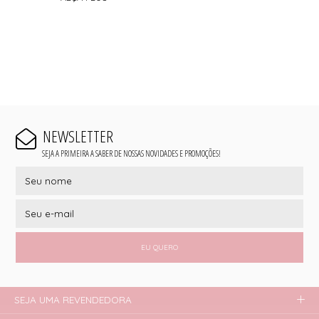
NEWSLETTER
SEJA A PRIMEIRA A SABER DE NOSSAS NOVIDADES E PROMOÇÕES!
EU QUERO
SEJA UMA REVENDEDORA