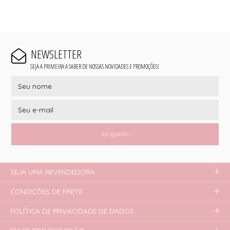
NEWSLETTER
SEJA A PRIMEIRA A SABER DE NOSSAS NOVIDADES E PROMOÇÕES!
EU QUERO
SEJA UMA REVENDEDORA
CONDIÇÕES DE FRETE
POLÍTICA DE PRIVACIDADE DE DADOS