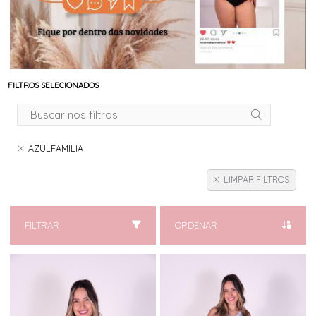
FILTROS SELECIONADOS
AZULFAMILIA
LIMPAR FILTROS
FILTRAR
ORDENAR