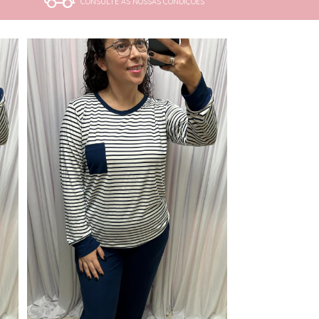
CONSULTE AS NOSSAS CONDIÇÕES