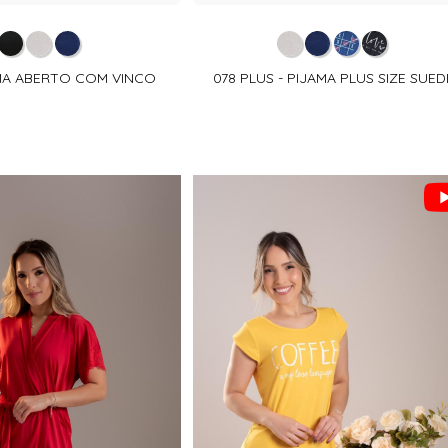
AMA ABERTO COM VINCO
078 PLUS - PIJAMA PLUS SIZE SUED