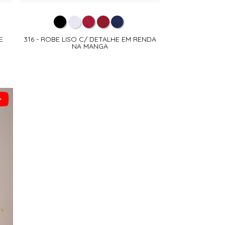
E
316 - ROBE LISO C/ DETALHE EM RENDA
NA MANGA