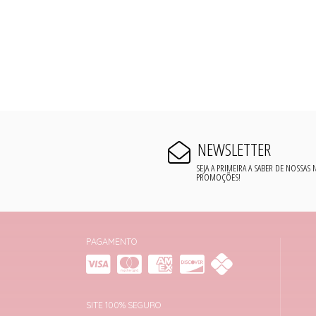
NEWSLETTER
SEJA A PRIMEIRA A SABER DE NOSSAS
PROMOÇÕES!
PAGAMENTO
SITE 100% SEGURO