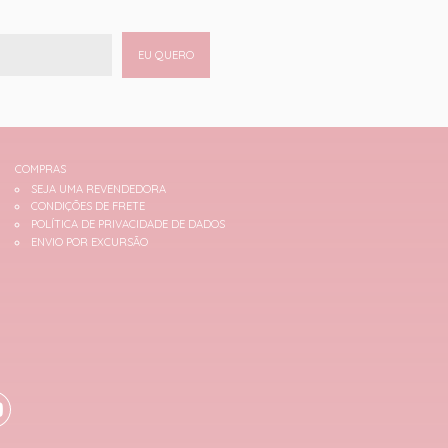
EU QUERO
COMPRAS
SEJA UMA REVENDEDORA
CONDIÇÕES DE FRETE
POLÍTICA DE PRIVACIDADE DE DADOS
ENVIO POR EXCURSÃO