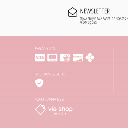
NEWSLETTER
SEJA A PRIMEIRA A SABER DE NOSSAS
PROMOÇÕES!
PAGAMENTO
SITE 100% SEGURO
PLATAFORMA B2B