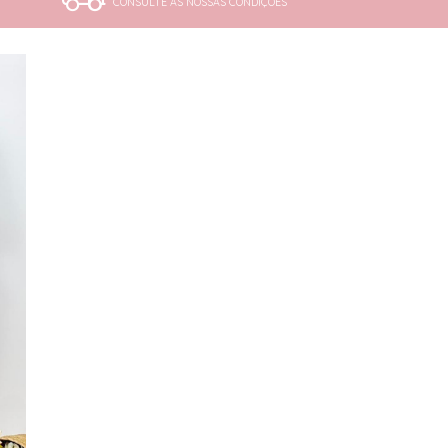
CONSULTE AS NOSSAS CONDIÇÕES