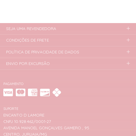
SEJA UMA REVENDEDORA
CONDIÇÕES DE FRETE
POLÍTICA DE PRIVACIDADE DE DADOS
ENVIO POR EXCURSÃO
PAGAMENTO
SUPORTE
ENCANTO D LAMORE
CNPJ 10.928.462/0001-27
AVENIDA MANOEL GONÇALVES GAMERO , 95
CENTRO, JURUAIA/MG