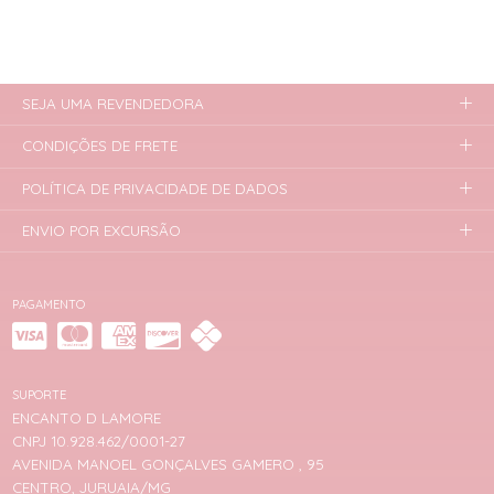
SEJA UMA REVENDEDORA
CONDIÇÕES DE FRETE
POLÍTICA DE PRIVACIDADE DE DADOS
ENVIO POR EXCURSÃO
PAGAMENTO
SUPORTE
ENCANTO D LAMORE
CNPJ 10.928.462/0001-27
AVENIDA MANOEL GONÇALVES GAMERO , 95
CENTRO, JURUAIA/MG