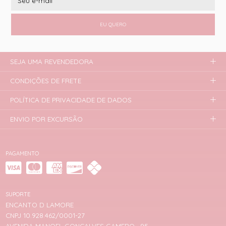
EU QUERO
SEJA UMA REVENDEDORA
CONDIÇÕES DE FRETE
POLÍTICA DE PRIVACIDADE DE DADOS
ENVIO POR EXCURSÃO
PAGAMENTO
SUPORTE
ENCANTO D LAMORE
CNPJ 10.928.462/0001-27