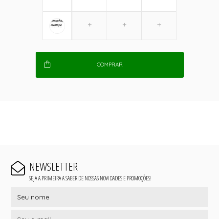
COMPRAR
NEWSLETTER
SEJA A PRIMEIRA A SABER DE NOSSAS NOVIDADES E PROMOÇÕES!