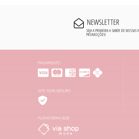
NEWSLETTER
SEJA A PRIMEIRA A SABER DE NOSSAS
PROMOÇÕES!
PAGAMENTO
SITE 100% SEGURO
PLATAFORMA B2B