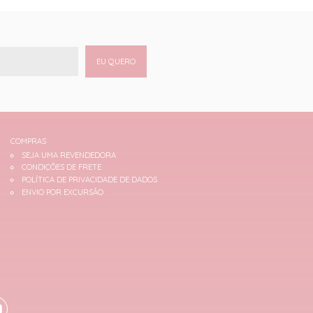
EU QUERO
COMPRAS
SEJA UMA REVENDEDORA
CONDIÇÕES DE FRETE
POLÍTICA DE PRIVACIDADE DE DADOS
ENVIO POR EXCURSÃO