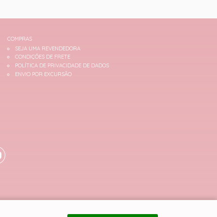
COMPRAS
SEJA UMA REVENDEDORA
CONDIÇÕES DE FRETE
POLÍTICA DE PRIVACIDADE DE DADOS
ENVIO POR EXCURSÃO