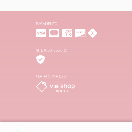
PAGAMENTO
SITE 100% SEGURO
PLATAFORMA B2B