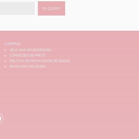
EU QUERO
COMPRAS
SEJA UMA REVENDEDORA
CONDIÇÕES DE FRETE
POLÍTICA DE PRIVACIDADE DE DADOS
ENVIO POR EXCURSÃO