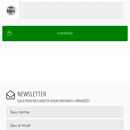
COMPRAR
NEWSLETTER
SEJA A PRIMEIRA A SABER DE NOSSAS NOVIDADES E PROMOÇÕES!