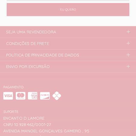
EU QUERO
SEJA UMA REVENDEDORA
CONDIÇÕES DE FRETE
POLÍTICA DE PRIVACIDADE DE DADOS
ENVIO POR EXCURSÃO
PAGAMENTO
SUPORTE
ENCANTO D LAMORE
CNPJ 10.928.462/0001-27
AVENIDA MANOEL GONÇALVES GAMERO , 95