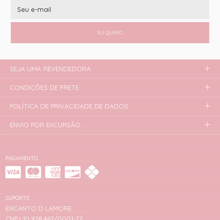
EU QUERO
SEJA UMA REVENDEDORA
CONDIÇÕES DE FRETE
POLÍTICA DE PRIVACIDADE DE DADOS
ENVIO POR EXCURSÃO
PAGAMENTO
SUPORTE
ENCANTO D LAMORE
CNPJ 10.928.462/0001-27