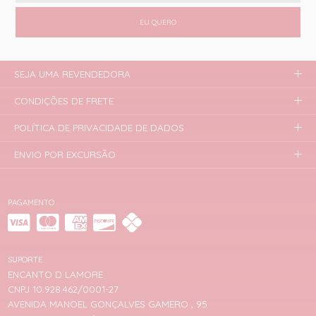
EU QUERO
SEJA UMA REVENDEDORA
CONDIÇÕES DE FRETE
POLÍTICA DE PRIVACIDADE DE DADOS
ENVIO POR EXCURSÃO
PAGAMENTO
SUPORTE
ENCANTO D LAMORE
CNPJ 10.928.462/0001-27
AVENIDA MANOEL GONÇALVES GAMERO , 95