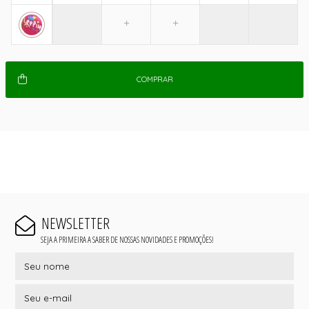
COMPRAR
NEWSLETTER
SEJA A PRIMEIRA A SABER DE NOSSAS NOVIDADES E PROMOÇÕES!