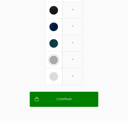
COMPRAR