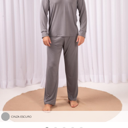
CINZA ESCURO