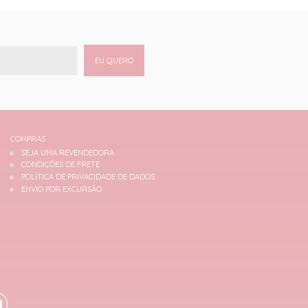
EU QUERO
COMPRAS
SEJA UMA REVENDEDORA
CONDIÇÕES DE FRETE
POLÍTICA DE PRIVACIDADE DE DADOS
ENVIO POR EXCURSÃO