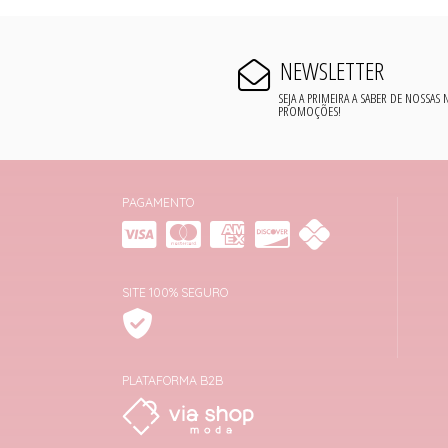
NEWSLETTER
SEJA A PRIMEIRA A SABER DE NOSSAS
PROMOÇÕES!
PAGAMENTO
SITE 100% SEGURO
PLATAFORMA B2B