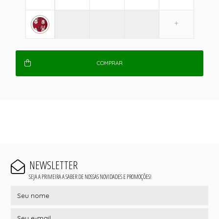
COMPRAR
NEWSLETTER
SEJA A PRIMEIRA A SABER DE NOSSAS NOVIDADES E PROMOÇÕES!