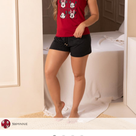
306MINNIE