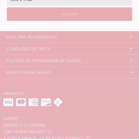
EU QUERO
SEJA UMA REVENDEDORA
CONDIÇÕES DE FRETE
POLÍTICA DE PRIVACIDADE DE DADOS
ENVIO POR EXCURSÃO
PAGAMENTO
SUPORTE
ENCANTO D LAMORE
CNPJ 10.928.462/0001-27
AVENIDA MANOEL GONÇALVES GAMERO , 95