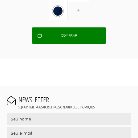
COMPRAR
NEWSLETTER
SEJA A PRIMEIRA A SABER DE NOSSAS NOVIDADES E PROMOÇÕES!