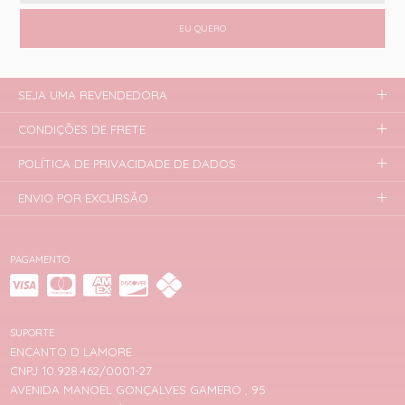
EU QUERO
SEJA UMA REVENDEDORA
CONDIÇÕES DE FRETE
POLÍTICA DE PRIVACIDADE DE DADOS
ENVIO POR EXCURSÃO
PAGAMENTO
SUPORTE
ENCANTO D LAMORE
CNPJ 10.928.462/0001-27
AVENIDA MANOEL GONÇALVES GAMERO , 95