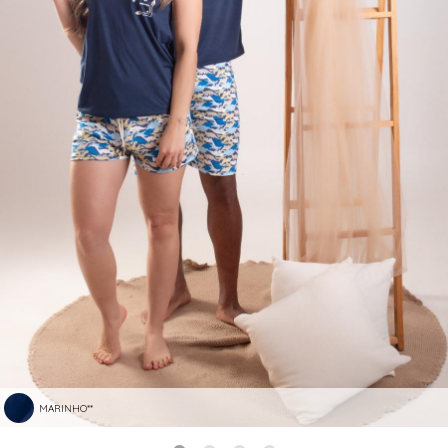
MARINHO**