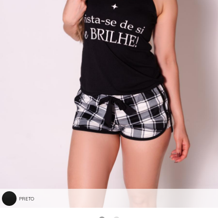
PRETO