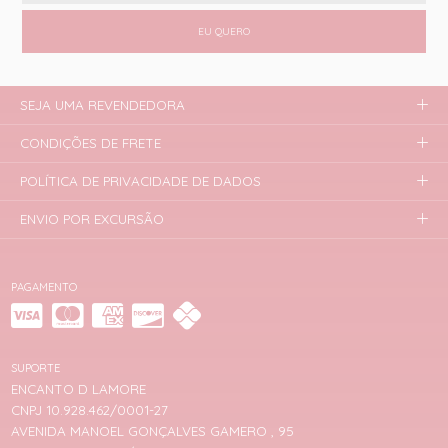
EU QUERO
SEJA UMA REVENDEDORA
CONDIÇÕES DE FRETE
POLÍTICA DE PRIVACIDADE DE DADOS
ENVIO POR EXCURSÃO
PAGAMENTO
SUPORTE
ENCANTO D LAMORE
CNPJ 10.928.462/0001-27
AVENIDA MANOEL GONÇALVES GAMERO , 95