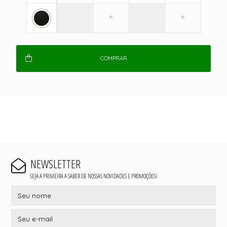
COMPRAR
NEWSLETTER
SEJA A PRIMEIRA A SABER DE NOSSAS NOVIDADES E PROMOÇÕES!