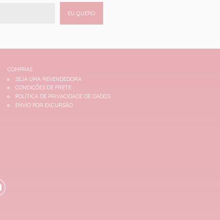
EU QUERO
COMPRAS
SEJA UMA REVENDEDORA
CONDIÇÕES DE FRETE
POLÍTICA DE PRIVACIDADE DE DADOS
ENVIO POR EXCURSÃO