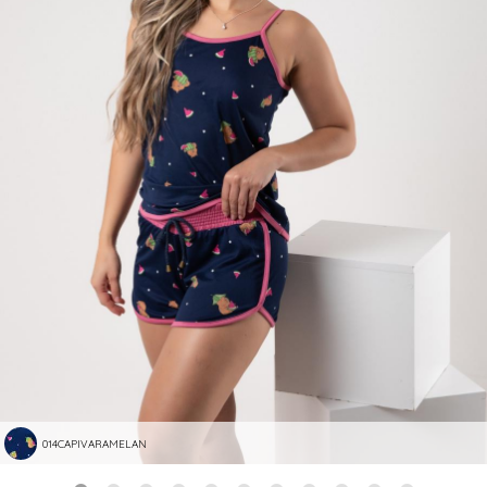
014CAPIVARAMELAN