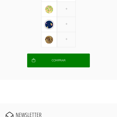
COMPRAR
NEWSLETTER