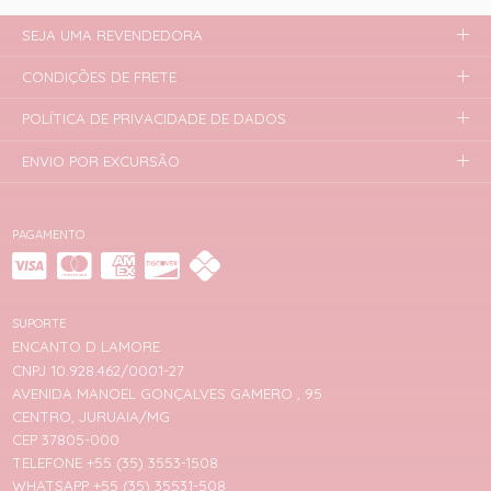
SEJA UMA REVENDEDORA
CONDIÇÕES DE FRETE
POLÍTICA DE PRIVACIDADE DE DADOS
ENVIO POR EXCURSÃO
PAGAMENTO
SUPORTE
ENCANTO D LAMORE
CNPJ 10.928.462/0001-27
AVENIDA MANOEL GONÇALVES GAMERO , 95
CENTRO, JURUAIA/MG
CEP 37805-000
TELEFONE +55 (35) 3553-1508
WHATSAPP +55 (35) 35531-508